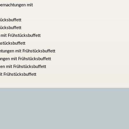
Übernachtungen mit
ücksbuffett
ücksbuffett
mit Frühstücksbuffett
stücksbuffett
tungen mit Frühstücksbuffett
ngen mit Frühstücksbuffett
en mit Frühstücksbuffett
t Frühstücksbuffett