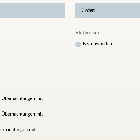
Aktivreisen:
Fastenwandern
3 Übernachtungen mit
7 Übernachtungen mit
Übernachtungen mit