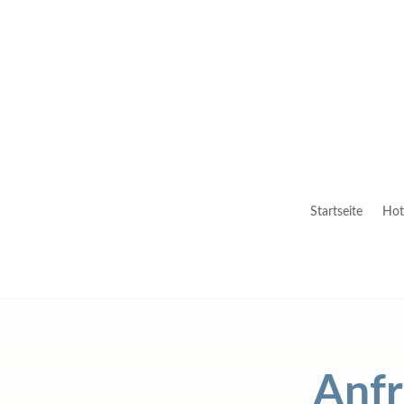
Startseite
Hot
Anfr