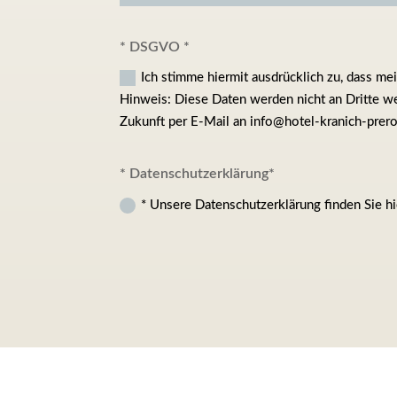
* DSGVO
Ich stimme hiermit ausdrücklich zu, dass me
Hinweis: Diese Daten werden nicht an Dritte wei
Zukunft per E-Mail an info@hotel-kranich-prer
* Datenschutzerklärung
* Unsere Datenschutzerklärung finden Sie h