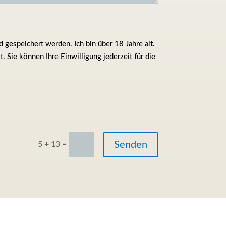
gespeichert werden. Ich bin über 18 Jahre alt.
 Sie können Ihre Einwilligung jederzeit für die
Senden
=
5 + 13