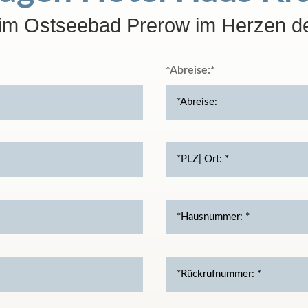
 im Ostseebad Prerow im Herzen de
*Abreise: