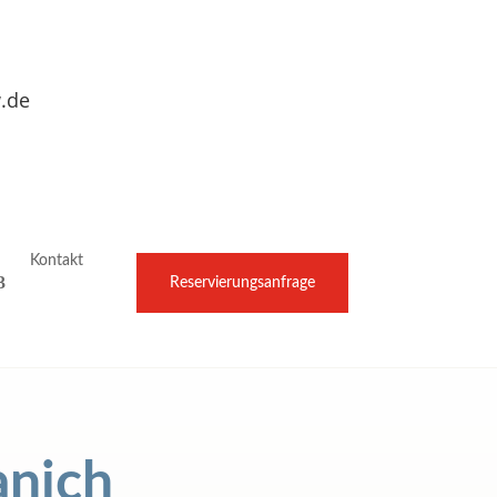
.de
Kontakt
Reservierungsanfrage
anich