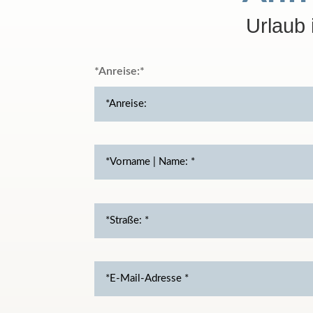
Urlaub
*Anreise: