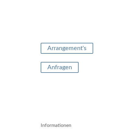
Arrangement's
Anfragen
Informationen