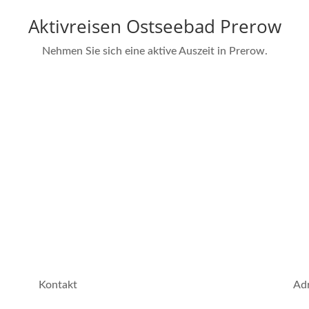
Aktivreisen Ostseebad Prerow
Nehmen Sie sich eine aktive Auszeit in Prerow.
Kontakt
Ad