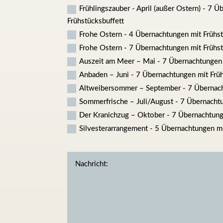
Frühlingszauber - April (außer Ostern) - 7 
Frühstücksbuffett
Frohe Ostern - 4 Übernachtungen mit Frühst
Frohe Ostern - 7 Übernachtungen mit Frühst
Auszeit am Meer – Mai - 7 Übernachtungen 
Anbaden – Juni - 7 Übernachtungen mit Früh
Altweibersommer – September - 7 Übernach
Sommerfrische – Juli/August - 7 Übernachtu
Der Kranichzug – Oktober - 7 Übernachtung
Silvesterarrangement - 5 Übernachtungen mi