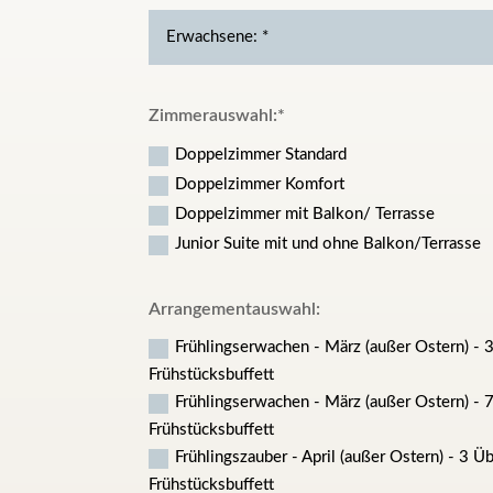
Zimmerauswahl:
Doppelzimmer Standard
Doppelzimmer Komfort
Doppelzimmer mit Balkon/ Terrasse
Junior Suite mit und ohne Balkon/Terrasse
Arrangementauswahl:
Frühlingserwachen - März (außer Ostern) - 
Frühstücksbuffett
Frühlingserwachen - März (außer Ostern) - 
Frühstücksbuffett
Frühlingszauber - April (außer Ostern) - 3 
Frühstücksbuffett