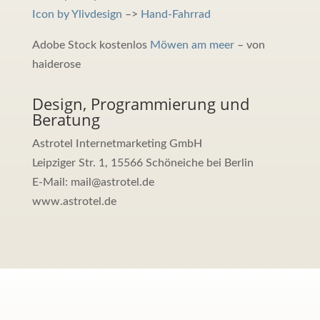
Icon by Ylivdesign
–>
Hand-Fahrrad
Adobe Stock kostenlos
Möwen am meer
– von
haiderose
Design, Programmierung und
Beratung
Astrotel Internetmarketing GmbH
Leipziger Str. 1, 15566 Schöneiche bei Berlin
E-Mail: mail@astrotel.de
www.astrotel.de