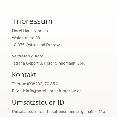
Impressum
Hotel Haus Kranich
Waldstrasse 38
18 375 Ostseebad Prerow
Vertreten durch:
Tatjana Gebert u. Peter Sinnemann GbR
Kontakt
Telefon: (038233) 70 35 0
E-Mail: info@hotel-kranich-prerow.de
Umsatzsteuer-ID
Umsatzsteuer-Identifikationsnummer gemäß § 27 a