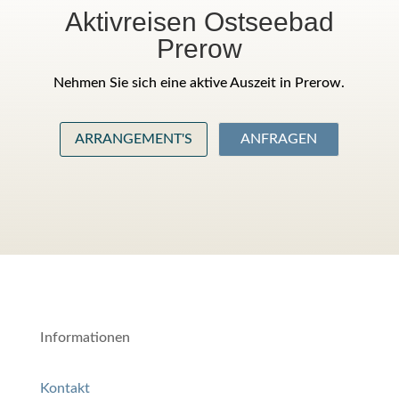
Aktivreisen Ostseebad
Prerow
Nehmen Sie sich eine aktive Auszeit in Prerow.
ARRANGEMENT'S
ANFRAGEN
Informationen
Kontakt