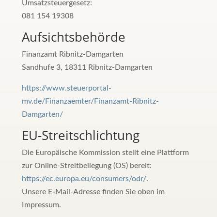
Umsatzsteuergesetz:
081 154 19308
Aufsichtsbehörde
Finanzamt Ribnitz-Damgarten
Sandhufe 3, 18311 Ribnitz-Damgarten
https://www.steuerportal-
mv.de/Finanzaemter/Finanzamt-Ribnitz-
Damgarten/
EU-Streitschlichtung
Die Europäische Kommission stellt eine Plattform
zur Online-Streitbeilegung (OS) bereit:
https://ec.europa.eu/consumers/odr/
.
Unsere E-Mail-Adresse finden Sie oben im
Impressum.