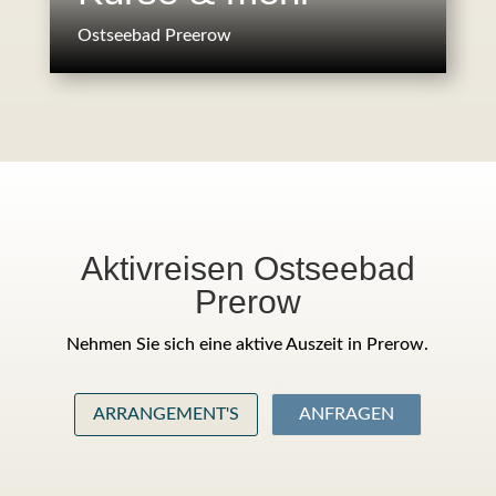
Ostseebad Preerow
Aktivreisen Ostseebad
Prerow
Nehmen Sie sich eine aktive Auszeit in Prerow.
ARRANGEMENT'S
ANFRAGEN