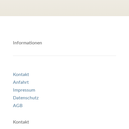
Informationen
Kontakt
Anfahrt
Impressum
Datenschutz
AGB
Kontakt