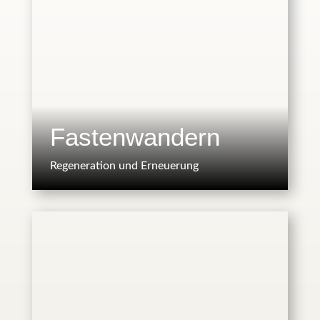
Fastenwandern
Regeneration und Erneuerung