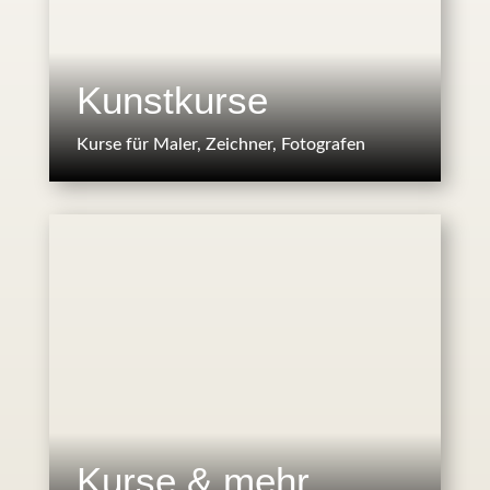
Kunstkurse
Kurse für Maler, Zeichner, Fotografen
Kurse & mehr