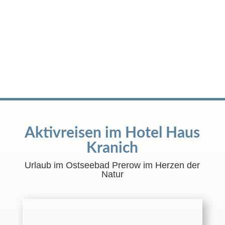
Aktivreisen im Hotel Haus
Kranich
Urlaub im Ostseebad Prerow im Herzen der
Natur