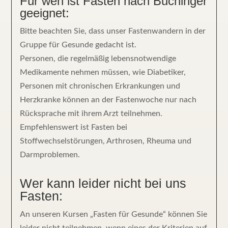
Für wen ist Fasten nach Buchinger
geeignet:
Bitte beachten Sie, dass unser Fastenwandern in der
Gruppe für Gesunde gedacht ist.
Personen, die regelmäßig lebensnotwendige
Medikamente nehmen müssen, wie Diabetiker,
Personen mit chronischen Erkrankungen und
Herzkranke können an der Fastenwoche nur nach
Rücksprache mit ihrem Arzt teilnehmen.
Empfehlenswert ist Fasten bei
Stoffwechselstörungen, Arthrosen, Rheuma und
Darmproblemen.
Wer kann leider nicht bei uns
Fasten:
An unseren Kursen „Fasten für Gesunde“ können Sie