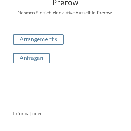
Prerow
Nehmen Sie sich eine aktive Auszeit in Prerow.
Arrangement's
Anfragen
Informationen