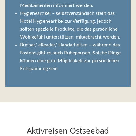
Medikamenten informiert werden.
Hygieneartikel – selbstverständlich stellt das
Hotel Hygieneartikel zur Verfügung, jedoch
sollten spezielle Produkte, die das persönliche
Wohlgefühl unterstützen, mitgebracht werden.
Bücher/ eReader/ Handarbeiten – während des
Fastens gibt es auch Ruhepausen. Solche Dinge
können eine gute Möglichkeit zur persönlichen
Entspannung sein
Aktivreisen Ostseebad