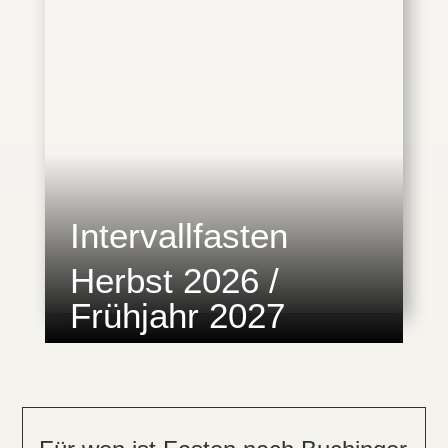
Intervallfasten
Herbst 2026 /
Frühjahr 2027