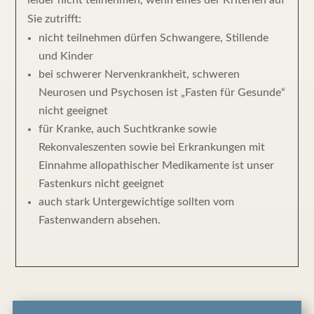
leider nicht teilnehmen, wenn eines der Kriterien auf
Sie zutrifft:
nicht teilnehmen dürfen Schwangere, Stillende
und Kinder
bei schwerer Nervenkrankheit, schweren
Neurosen und Psychosen ist „Fasten für Gesunde“
nicht geeignet
für Kranke, auch Suchtkranke sowie
Rekonvaleszenten sowie bei Erkrankungen mit
Einnahme allopathischer Medikamente ist unser
Fastenkurs nicht geeignet
auch stark Untergewichtige sollten vom
Fastenwandern absehen.