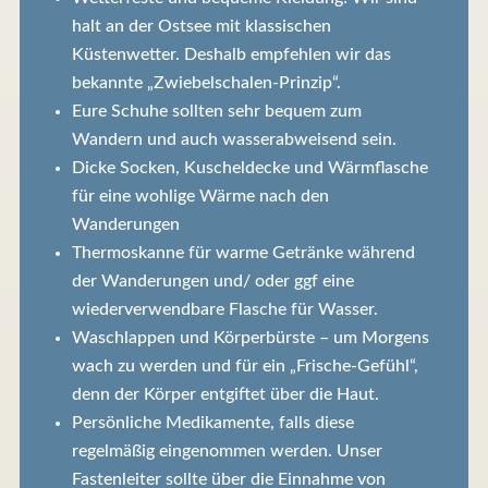
halt an der Ostsee mit klassischen
Küstenwetter. Deshalb empfehlen wir das
bekannte „Zwiebelschalen-Prinzip“.
Eure Schuhe sollten sehr bequem zum
Wandern und auch wasserabweisend sein.
Dicke Socken, Kuscheldecke und Wärmflasche
für eine wohlige Wärme nach den
Wanderungen
Thermoskanne für warme Getränke während
der Wanderungen und/ oder ggf eine
wiederverwendbare Flasche für Wasser.
Waschlappen und Körperbürste – um Morgens
wach zu werden und für ein „Frische-Gefühl“,
denn der Körper entgiftet über die Haut.
Persönliche Medikamente, falls diese
regelmäßig eingenommen werden. Unser
Fastenleiter sollte über die Einnahme von