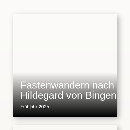
Fastenwandern nach
Hildegard von Bingen
Frühjahr 2026