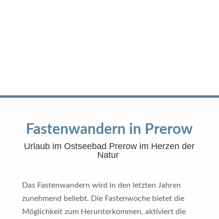
Fastenwandern in Prerow
Urlaub im Ostseebad Prerow im Herzen der
Natur
Das Fastenwandern wird in den letzten Jahren
zunehmend beliebt. Die Fastenwoche bietet die
Möglichkeit zum Herunterkommen, aktiviert die