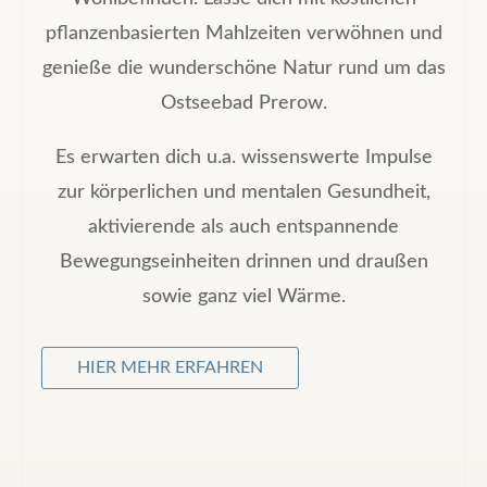
pflanzenbasierten Mahlzeiten verwöhnen und
genieße die wunderschöne Natur rund um das
Ostseebad Prerow.
Es erwarten dich u.a. wissenswerte Impulse
zur körperlichen und mentalen Gesundheit,
aktivierende als auch entspannende
Bewegungseinheiten drinnen und draußen
sowie ganz viel Wärme.
HIER MEHR ERFAHREN