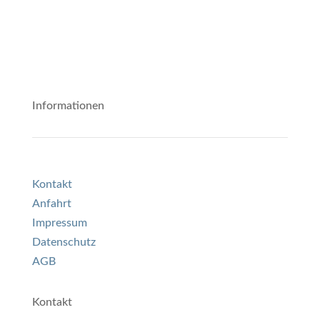
Informationen
Kontakt
Anfahrt
Impressum
Datenschutz
AGB
Kontakt