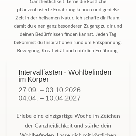
Ganzheitlichkeit. Lerne die köstliche
pflanzenbasierte Ernährung kennen und genieße
Zeit in der heilsamen Natur. Ich schaffe dir Raum,
damit du einen ganz besonderen Zugang zu dir und
deinen Bedürfnissen finden kannst. Jeden Tag
bekommst du Inspirationen rund um Entspannung,
Bewegung, Kreativität und natürlich Ernährung.
Intervallfasten - Wohlbefinden
im Körper
27.09. – 03.10.2026
04.04. – 10.04.2027
Erlebe eine einzigartige Woche im Zeichen
der Ganzheitlichkeit und stärke dein
Wohlbefinden. Lasse dich mit köstlichen