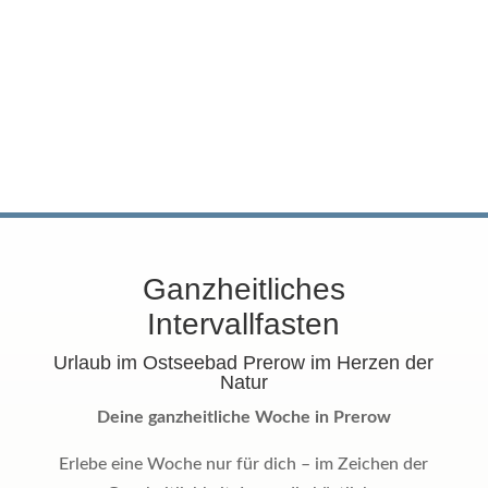
Ganzheitliches
Intervallfasten
Urlaub im Ostseebad Prerow im Herzen der
Natur
Deine ganzheitliche Woche in Prerow
Erlebe eine Woche nur für dich – im Zeichen der