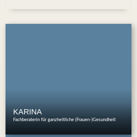
KARINA
Fachberaterin für ganzheitliche (Frauen-)Gesundheit