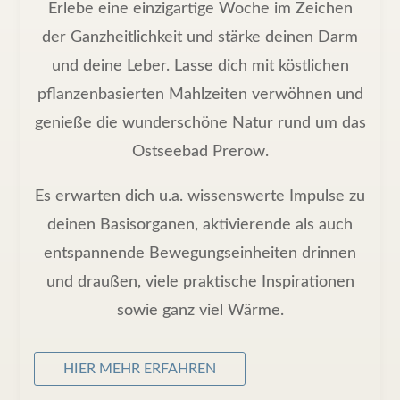
Erlebe eine einzigartige Woche im Zeichen
der Ganzheitlichkeit und stärke deinen Darm
und deine Leber. Lasse dich mit köstlichen
pflanzenbasierten Mahlzeiten verwöhnen und
genieße die wunderschöne Natur rund um das
Ostseebad Prerow.
Es erwarten dich u.a. wissenswerte Impulse zu
deinen Basisorganen, aktivierende als auch
entspannende Bewegungseinheiten drinnen
und draußen, viele praktische Inspirationen
sowie ganz viel Wärme.
HIER MEHR ERFAHREN