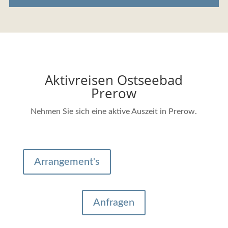
Aktivreisen Ostseebad
Prerow
Nehmen Sie sich eine aktive Auszeit in Prerow.
Arrangement's
Anfragen