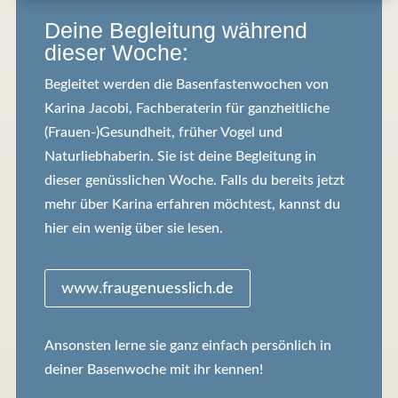
Deine Begleitung während
dieser Woche:
Begleitet werden die Basenfastenwochen von
Karina Jacobi, Fachberaterin für ganzheitliche
(Frauen-)Gesundheit, früher Vogel und
Naturliebhaberin. Sie ist deine Begleitung in
dieser genüsslichen Woche. Falls du bereits jetzt
mehr über Karina erfahren möchtest, kannst du
hier ein wenig über sie lesen.
www.fraugenuesslich.de
Ansonsten lerne sie ganz einfach persönlich in
deiner Basenwoche mit ihr kennen!